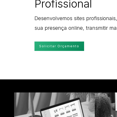
Profissional
Desenvolvemos sites profissionais, 
sua presença online, transmitir ma
Solicitar Orçamento