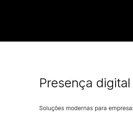
Presença digital
Soluções modernas para empresas 