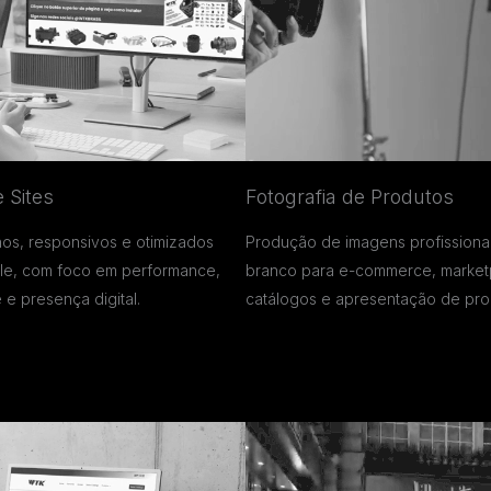
 Sites
Fotografia de Produtos
os, responsivos e otimizados
Produção de imagens profissiona
le, com foco em performance,
branco para e-commerce, market
 e presença digital.
catálogos e apresentação de pro