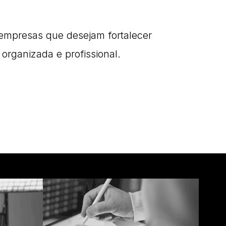
ra empresas que desejam fortalecer
organizada e profissional.