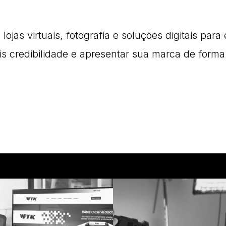
lojas virtuais, fotografia e soluções digitais pa
is credibilidade e apresentar sua marca de forma 