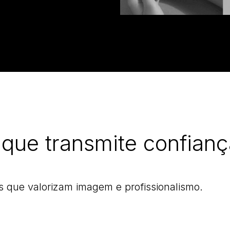
 que transmite confian
que valorizam imagem e profissionalismo.