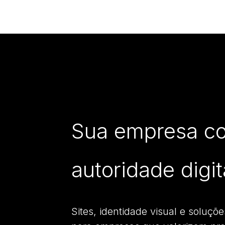
Sua empresa c
autoridade digit
Sites, identidade visual e soluçõe