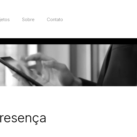
jetos
Sobre
Contato
Presença