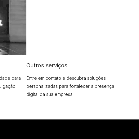
s
Outros serviços
idade para
Entre em contato e descubra soluções
vulgação
personalizadas para fortalecer a presença
digital da sua empresa.